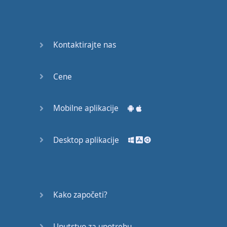
Kontaktirajte nas
Cene
Mobilne aplikacije
Desktop aplikacije
Kako započeti?
Uputstvo za upotrebu