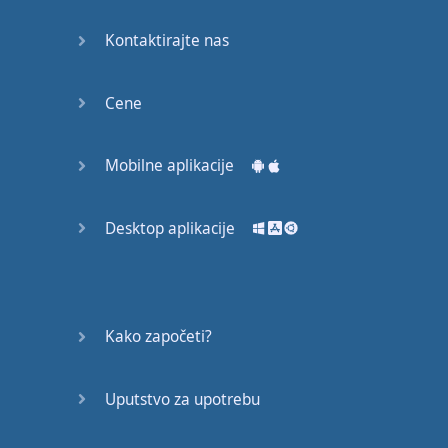
Kontaktirajte nas
Cene
Mobilne aplikacije
Desktop aplikacije
Kako započeti?
Uputstvo za upotrebu