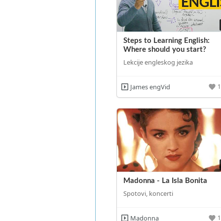
Steps to Learning English:
Where should you start?
Lekcije engleskog jezika
James engVid
Madonna - La Isla Bonita
Spotovi, koncerti
Madonna