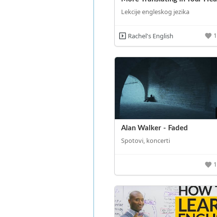
Lekcije engleskog jezika
Rachel's English
Alan Walker - Faded
Spotovi, koncerti