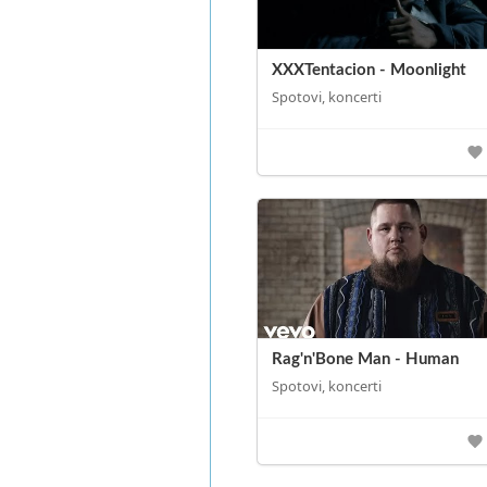
XXXTentacion - Moonlight
Spotovi, koncerti
Rag'n'Bone Man - Human
Spotovi, koncerti