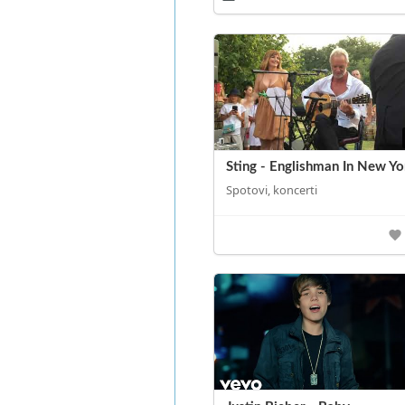
Sting - Englishman In New Yo
Spotovi, koncerti