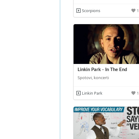
Scorpions
Linkin Park - In The End
Spotovi, koncerti
Linkin Park