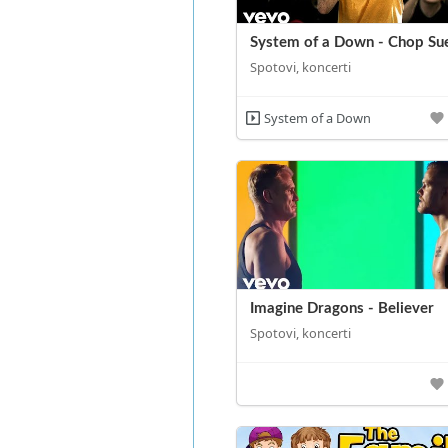
System of a Down - Chop Su
Spotovi, koncerti
System of a Down
Imagine Dragons - Believer
Spotovi, koncerti