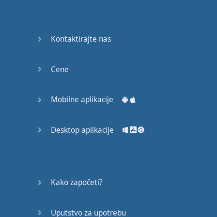
Kontaktirajte nas
Cene
Mobilne aplikacije
Desktop aplikacije
Kako započeti?
Uputstvo za upotrebu