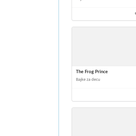
The Frog Prince
Bajke za decu