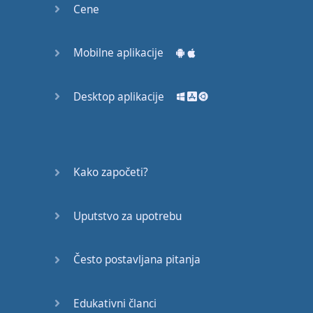
Cene
Mobilne aplikacije
Desktop aplikacije
Kako započeti?
Uputstvo za upotrebu
Često postavljana pitanja
Edukativni članci