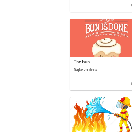
The bun
Bajke za decu