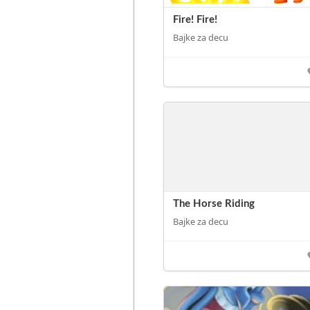
Fire! Fire!
Bajke za decu
The Horse Riding
Bajke za decu