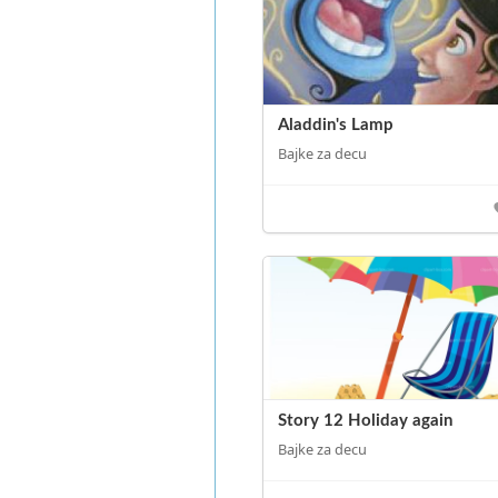
Aladdin's Lamp
Bajke za decu
Story 12 Holiday again
Bajke za decu