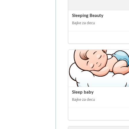
Sleeping Beauty
Bajke za decu
Sleep baby
Bajke za decu