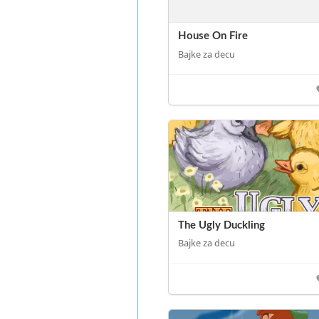
House On Fire
Bajke za decu
The Ugly Duckling
Bajke za decu