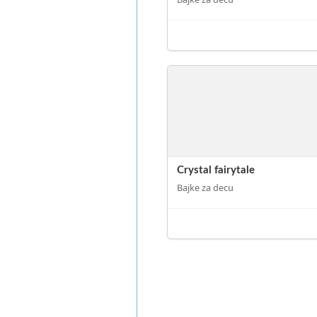
Crystal fairytale
Bajke za decu