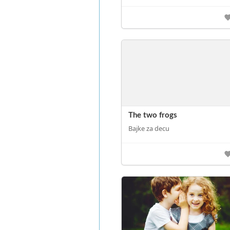
The two frogs
Bajke za decu