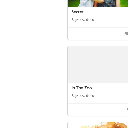
Secret
Bajke za decu
In The Zoo
Bajke za decu