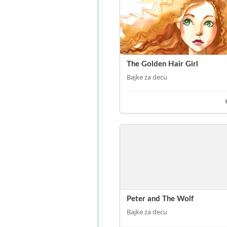
The Golden Hair Girl
Bajke za decu
Peter and The Wolf
Bajke za decu