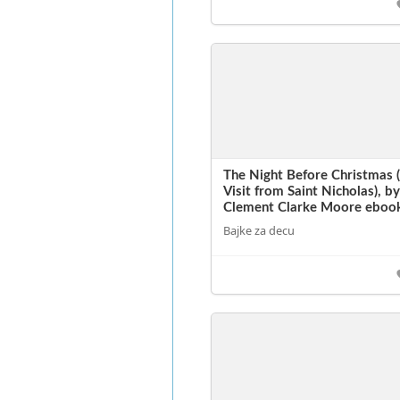
The Night Before Christmas 
Visit from Saint Nicholas), b
Clement Clarke Moore eboo
Bajke za decu