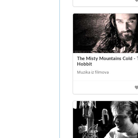
The Misty Mountains Cold - 
Hobbit
Muzika iz filmova