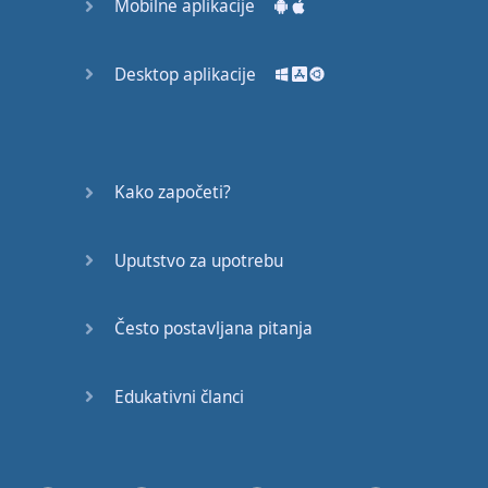
Mobilne aplikacije
Desktop aplikacije
Kako započeti?
Uputstvo za upotrebu
Često postavljana pitanja
Edukativni članci