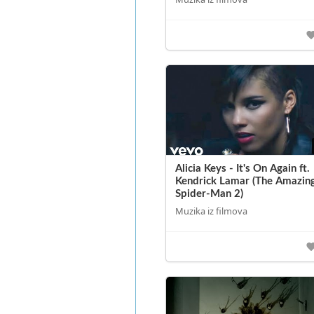
Alicia Keys - It's On Again ft.
Kendrick Lamar (The Amazin
Spider-Man 2)
Muzika iz filmova