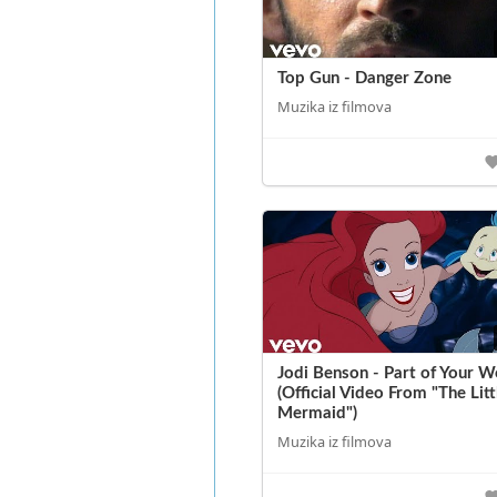
Top Gun - Danger Zone
Muzika iz filmova
Jodi Benson - Part of Your W
(Official Video From "The Litt
Mermaid")
Muzika iz filmova