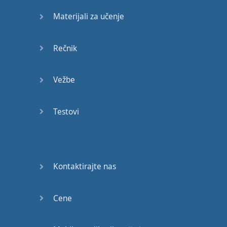
Materijali za učenje
Rečnik
Vežbe
Testovi
Kontaktirajte nas
Cene