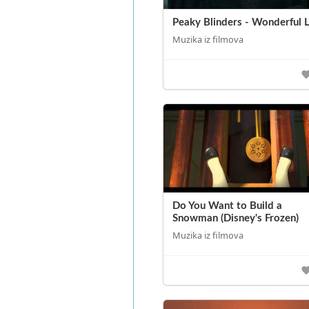
Peaky Blinders - Wonderful L
Muzika iz filmova
Do You Want to Build a
Snowman (Disney's Frozen)
Muzika iz filmova