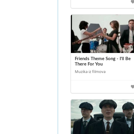
Friends Theme Song - I'll Be
There For You
Muzika iz filmova