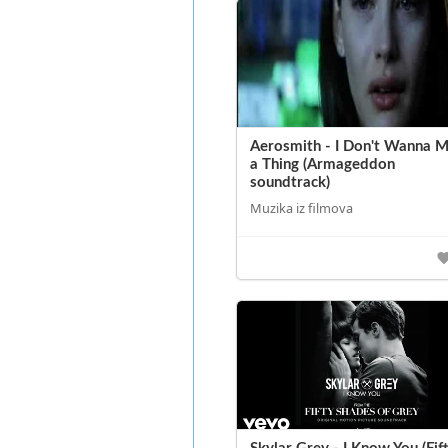
Aerosmith - I Don't Wanna M
a Thing (Armageddon
soundtrack)
Muzika iz filmova