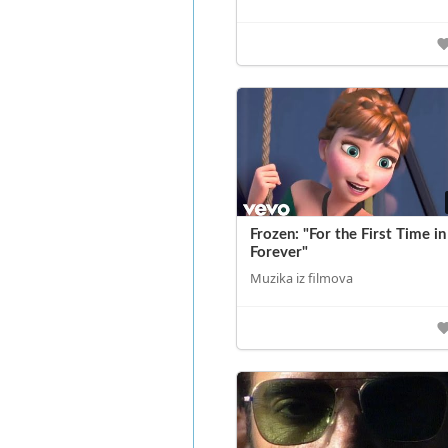
Frozen: "For the First Time in
Forever"
Muzika iz filmova