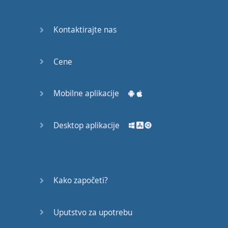
Kontaktirajte nas
Cene
Mobilne aplikacije
Desktop aplikacije
Kako započeti?
Uputstvo za upotrebu