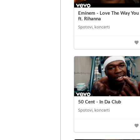
Eminem - Love The Way You 
ft. Rihanna
Spotovi, koncerti
50 Cent - In Da Club
Spotovi, koncerti