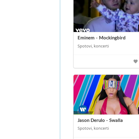
Eminem - Mockingbird
Spotovi, koncerti
Jason Derulo - Swalla
Spotovi, koncerti