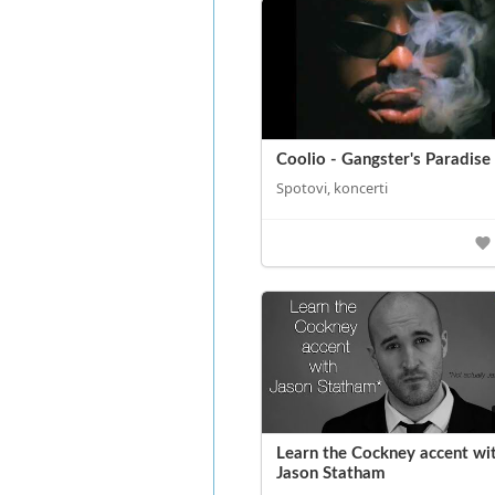
Coolio - Gangster's Paradise
Spotovi, koncerti
Learn the Cockney accent wi
Jason Statham