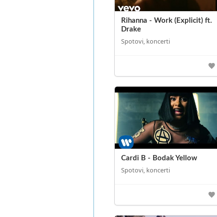
Rihanna - Work (Explicit) ft.
Drake
Spotovi, koncerti
Cardi B - Bodak Yellow
Spotovi, koncerti