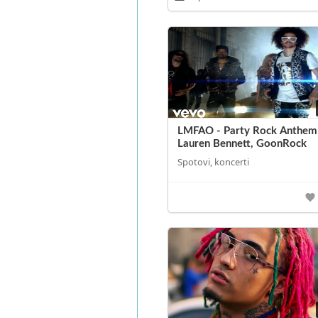
LMFAO - Party Rock Anthem 
Lauren Bennett, GoonRock
Spotovi, koncerti