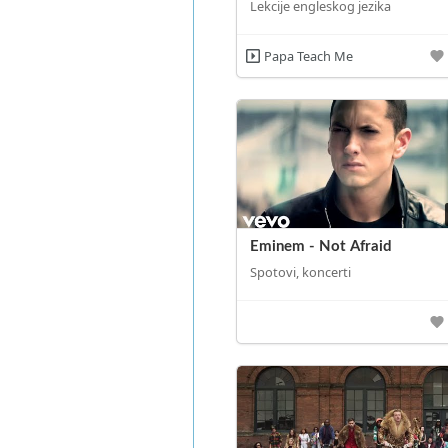
Lekcije engleskog jezika
Papa Teach Me
Eminem - Not Afraid
Spotovi, koncerti