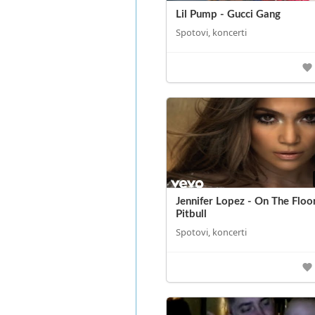
Lil Pump - Gucci Gang
Spotovi, koncerti
Jennifer Lopez - On The Floor
Pitbull
Spotovi, koncerti