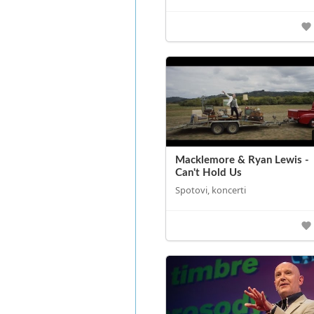
Macklemore & Ryan Lewis -
Can't Hold Us
Spotovi, koncerti