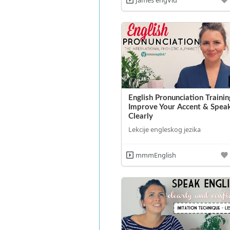
English Pronunciation Trainin
Improve Your Accent & Spea
Clearly
Lekcije engleskog jezika
mmmEnglish