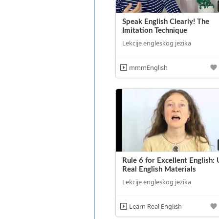
Speak English Clearly! The
Imitation Technique
Lekcije engleskog jezika
mmmEnglish
Rule 6 for Excellent English:
Real English Materials
Lekcije engleskog jezika
Learn Real English