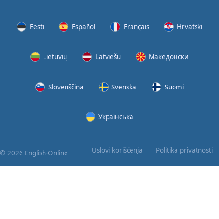
Eesti
Español
Français
Hrvatski
Lietuvių
Latviešu
Македонски
Slovenščina
Svenska
Suomi
Українська
Uslovi korišćenja
Politika privatnosti
© 2026 English-Online