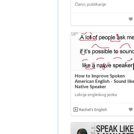
Članci, publikacije
How to Improve Spoken
American English - Sound lik
Native Speaker
Lekcije engleskog jezika
Rachel's English