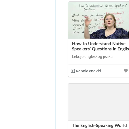
How to Understand Native
Speakers' Questions in Engli
Lekcije engleskog jezika
Ronnie engVid
The English-Speaking World