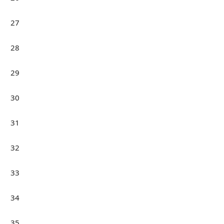
27
28
29
30
31
32
33
34
35