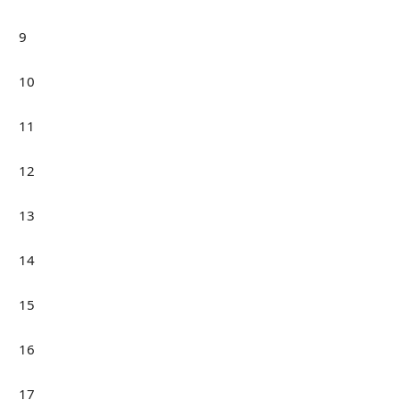
9
10
11
12
13
14
15
16
17