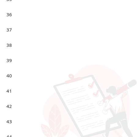
36
37
38
39
40
41
42
43
44