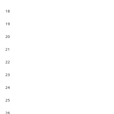
18
19
20
21
22
23
24
25
26