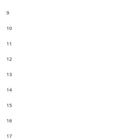
9
10
11
12
13
14
15
16
17