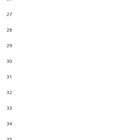
27
28
29
30
31
32
33
34
35