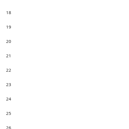
18
19
20
21
22
23
24
25
26