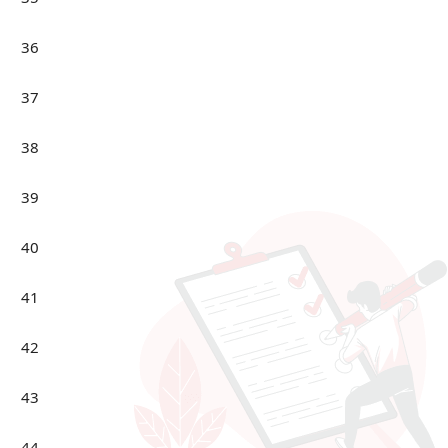
36
37
38
39
40
41
42
43
44