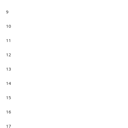
9
10
11
12
13
14
15
16
17