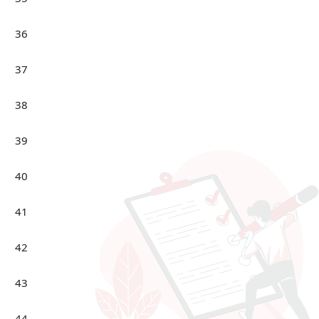
36
37
38
39
40
41
42
43
44