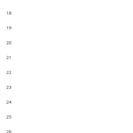
18
19
20
21
22
23
24
25
26