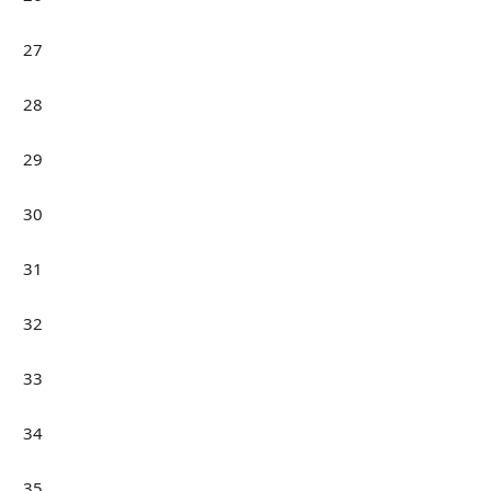
27
28
29
30
31
32
33
34
35