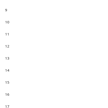
9
10
11
12
13
14
15
16
17