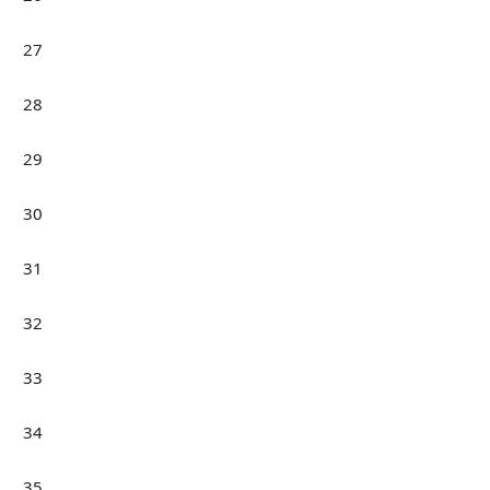
27
28
29
30
31
32
33
34
35