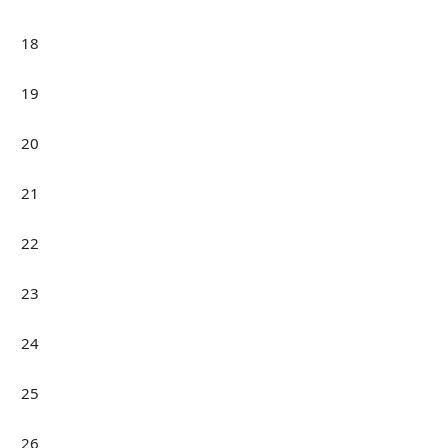
18
19
20
21
22
23
24
25
26