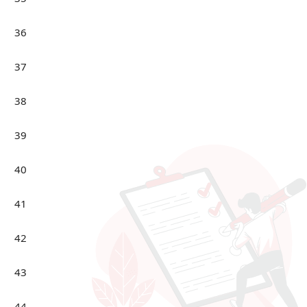
36
37
38
39
40
41
42
43
44