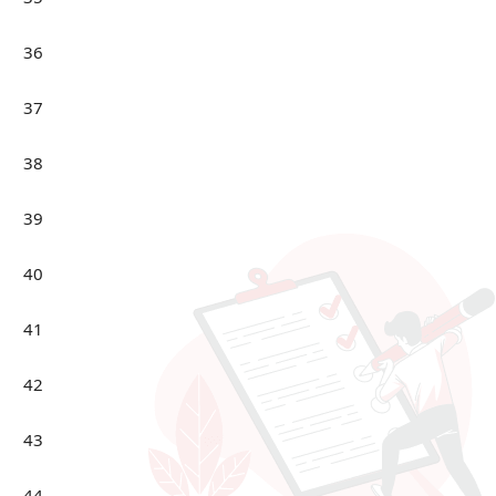
36
37
38
39
40
41
42
43
44