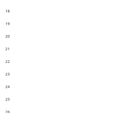
18
19
20
21
22
23
24
25
26