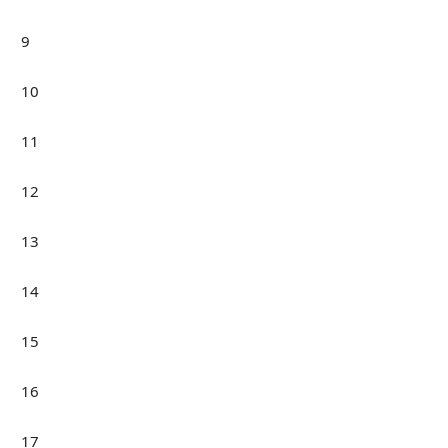
9
10
11
12
13
14
15
16
17