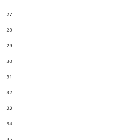
27
28
29
30
31
32
33
34
35