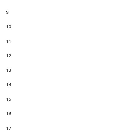
9
10
11
12
13
14
15
16
17