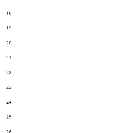
18
19
20
21
22
23
24
25
26