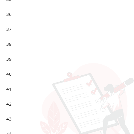
36
37
38
39
40
41
42
43
44