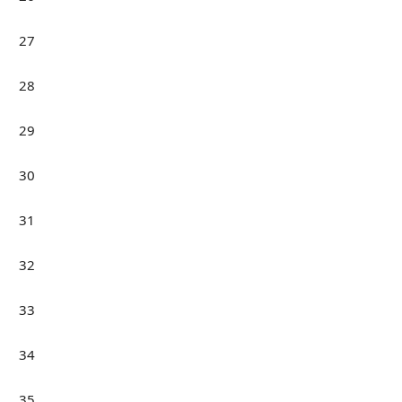
27
28
29
30
31
32
33
34
35