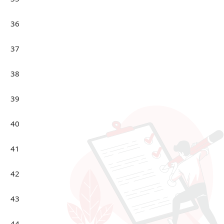
36
37
38
39
40
41
42
43
44