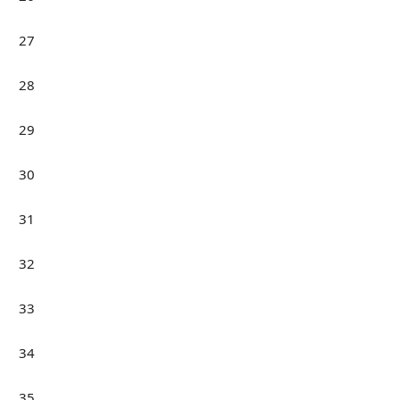
27
28
29
30
31
32
33
34
35