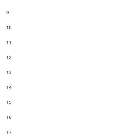
9
10
11
12
13
14
15
16
17