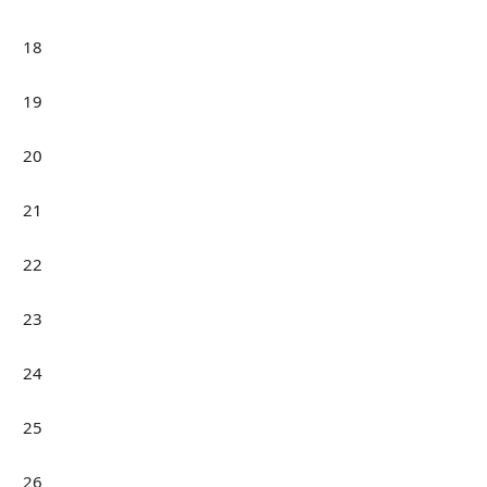
18
19
20
21
22
23
24
25
26